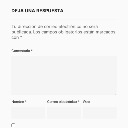
DEJA UNA RESPUESTA
Tu dirección de correo electrónico no será
publicada.
Los campos obligatorios están marcados
con
*
Comentario
*
Nombre
*
Correo electrónico
*
Web