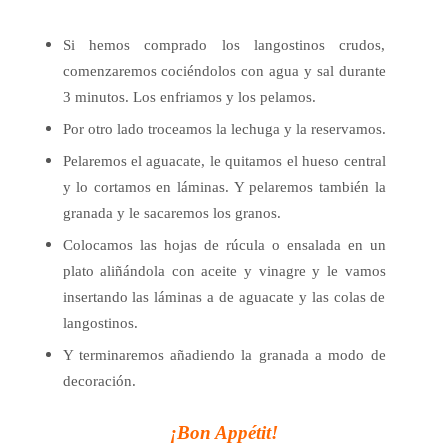
Si hemos comprado los langostinos crudos,
comenzaremos cociéndolos con agua y sal durante
3 minutos. Los enfriamos y los pelamos.
Por otro lado troceamos la lechuga y la reservamos.
Pelaremos el aguacate, le quitamos el hueso central
y lo cortamos en láminas. Y pelaremos también la
granada y le sacaremos los granos.
Colocamos las hojas de rúcula o ensalada en un
plato aliñándola con aceite y vinagre y le vamos
insertando las láminas a de aguacate y las colas de
langostinos.
Y terminaremos añadiendo la granada a modo de
decoración.
¡Bon Appétit!