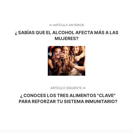
ARTÍCULO ANTERIOR
¿ SABÍAS QUE EL ALCOHOL AFECTA MÁS A LAS
MUJERES?
ARTÍCULO SIGUIENTE
¿ CONOCES LOS TRES ALIMENTOS "CLAVE"
PARA REFORZAR TU SISTEMA INMUNITARIO?