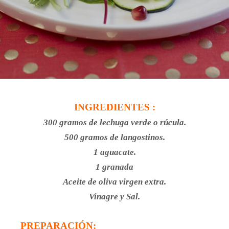
INGREDIENTES :
300 gramos de lechuga verde o rúcula.
500 gramos de langostinos.
1 aguacate.
1 granada
Aceite de oliva virgen extra.
Vinagre y Sal.
PREPARACIÓN: