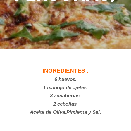
INGREDIENTES :
6 huevos.
1 manojo de ajetes.
3 zanahorias.
2 cebollas.
Aceite de Oliva,Pimienta y Sal.