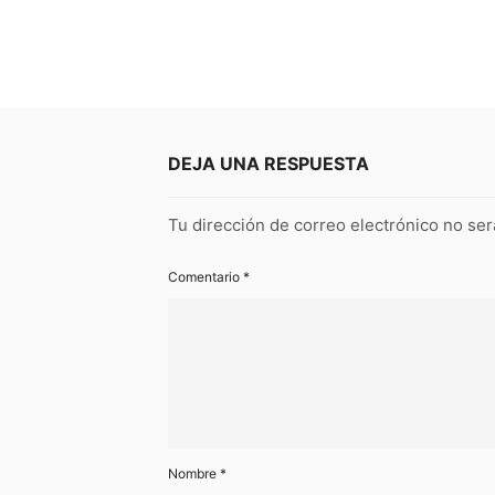
DEJA UNA RESPUESTA
Tu dirección de correo electrónico no ser
Comentario
*
Nombre
*