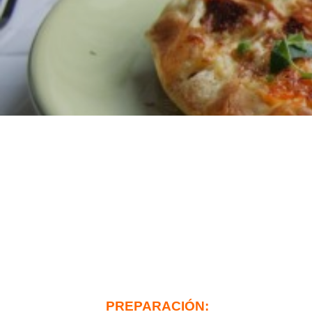
PREPARACIÓN: