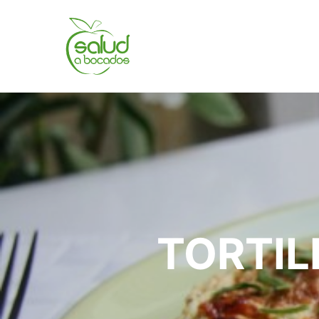
TORTIL