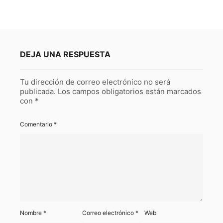
DEJA UNA RESPUESTA
Tu dirección de correo electrónico no será
publicada.
Los campos obligatorios están marcados
con
*
Comentario
*
Nombre
*
Correo electrónico
*
Web