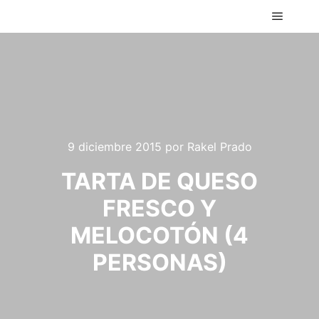
Menú pr
9 diciembre 2015
por
Rakel Prado
TARTA DE QUESO
FRESCO Y
MELOCOTÓN (4
PERSONAS)