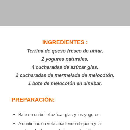
INGREDIENTES :
Terrina de queso fresco de untar.
2 yogures naturales.
4 cucharadas de azúcar glas.
2 cucharadas de mermelada de melocotón.
1 bote de melocotón en almibar.
PREPARACIÓN:
Bate en un bol el azúcar glas y los yogures.
A continuación vete añadiendo el queso y la