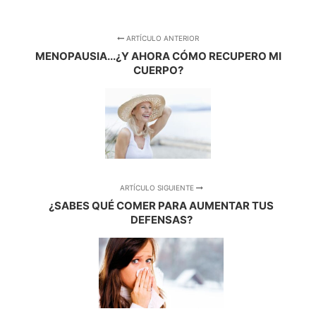
ARTÍCULO ANTERIOR
MENOPAUSIA...¿Y AHORA CÓMO RECUPERO MI
CUERPO?
ARTÍCULO SIGUIENTE
¿SABES QUÉ COMER PARA AUMENTAR TUS
DEFENSAS?