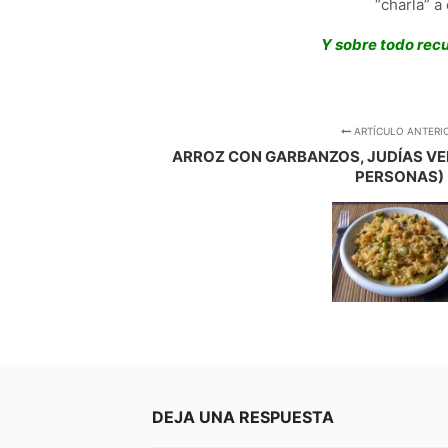
“charla” a
Y sobre todo recu
ARTÍCULO ANTERI
ARROZ CON GARBANZOS, JUDÍAS VE
PERSONAS)
DEJA UNA RESPUESTA