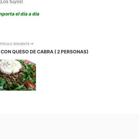
¡Los tuyos!
porta el día a día
RTÍCULO SIGUIENTE
 CON QUESO DE CABRA ( 2 PERSONAS)