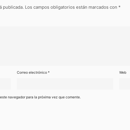
á publicada.
Los campos obligatorios están marcados con
*
Correo electrónico
*
Web
 este navegador para la próxima vez que comente.