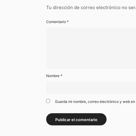
Tu dirección de correo electrónico no ser
Comentario
*
Nombre
*
Guarda mi nombre, correo electrónico y web en