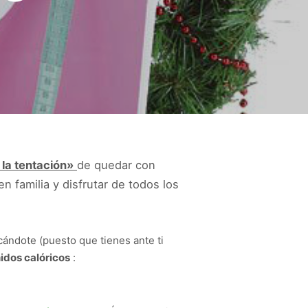
 la tentación»
de quedar con
 familia y disfrutar de todos los
cándote (puesto que tienes ante ti
idos calóricos
: