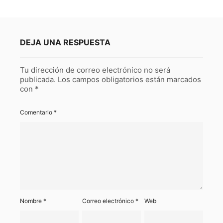
DEJA UNA RESPUESTA
Tu dirección de correo electrónico no será
publicada.
Los campos obligatorios están marcados
con
*
Comentario
*
Nombre
*
Correo electrónico
*
Web