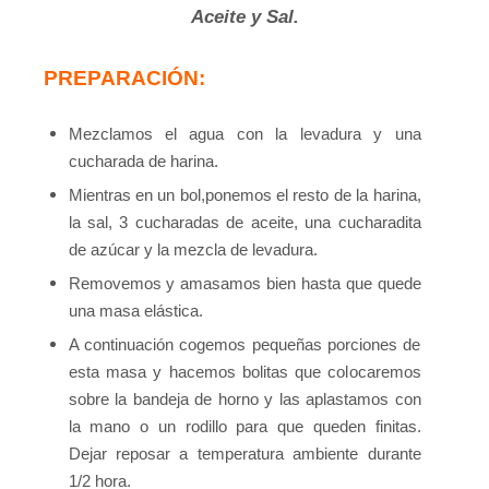
Aceite y Sal.
PREPARACIÓN:
Mezclamos el agua con la levadura y una
cucharada de harina.
Mientras en un bol,ponemos el resto de la harina,
la sal, 3 cucharadas de aceite, una cucharadita
de azúcar y la mezcla de levadura.
Removemos y amasamos bien hasta que quede
una masa elástica.
A continuación cogemos pequeñas porciones de
esta masa y hacemos bolitas que colocaremos
sobre la bandeja de horno y las
aplastamos con
la mano o un rodillo para que queden finitas.
Dejar reposar a temperatura ambiente durante
1/2 hora.