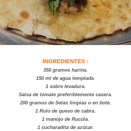
INGREDIENTES :
350 gramos harina.
150 ml de agua templada.
1 sobre levadura.
Salsa de tomate preferiblemente casera.
200 gramos de Setas limpias o en bote.
1 Rulo de queso de cabra.
1 manojo de Rucúla.
1 cucharadita de azúcar.