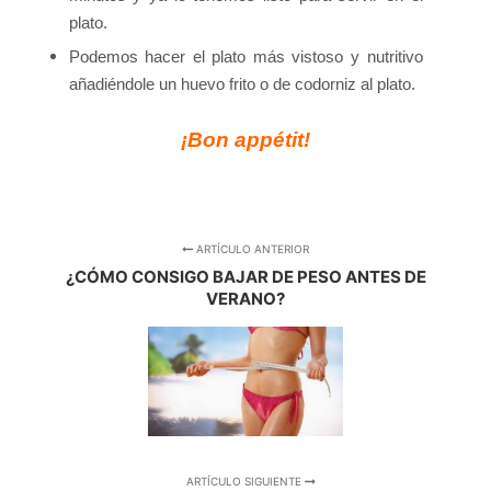
plato.
Podemos hacer el plato más vistoso y nutritivo
añadiéndole un huevo frito o de codorniz al plato.
¡Bon appétit!
ARTÍCULO ANTERIOR
¿CÓMO CONSIGO BAJAR DE PESO ANTES DE
VERANO?
ARTÍCULO SIGUIENTE