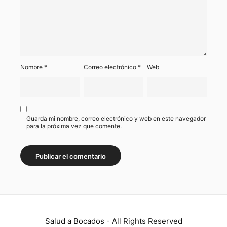
Nombre
*
Correo electrónico
*
Web
Guarda mi nombre, correo electrónico y web en este navegador
para la próxima vez que comente.
Salud a Bocados - All Rights Reserved