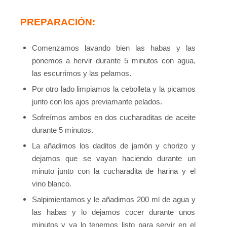
PREPARACIÓN:
Comenzamos lavando bien las habas y las
ponemos a hervir durante 5 minutos con agua,
las escurrimos y las pelamos.
Por otro lado limpiamos la cebolleta y la picamos
junto con los ajos previamante pelados.
Sofreímos ambos en dos cucharaditas de aceite
durante 5 minutos.
La añadimos los daditos de jamón y chorizo y
dejamos que se vayan haciendo durante un
minuto junto con la cucharadita de
harina y el
vino blanco.
Salpimientamos y le añadimos 200 ml de agua y
las habas y lo dejamos cocer durante unos
minutos y ya lo tenemos listo para
servir en el