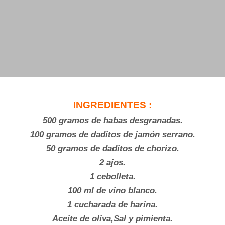
INGREDIENTES :
500 gramos de habas desgranadas.
100 gramos de daditos de jamón serrano.
50 gramos de daditos de chorizo.
2 ajos.
1 cebolleta.
100 ml de vino blanco.
1 cucharada de harina.
Aceite de oliva,Sal y pimienta.