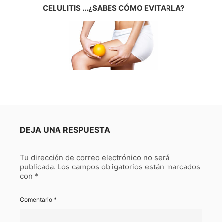
CELULITIS ...¿SABES CÓMO EVITARLA?
DEJA UNA RESPUESTA
Tu dirección de correo electrónico no será
publicada.
Los campos obligatorios están marcados
con
*
Comentario
*