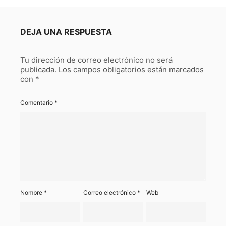
DEJA UNA RESPUESTA
Tu dirección de correo electrónico no será
publicada.
Los campos obligatorios están marcados
con
*
Comentario
*
Nombre
*
Correo electrónico
*
Web