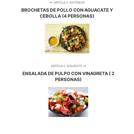
ARTÍCULO ANTERIOR
BROCHETAS DE POLLO CON AGUACATE Y
CEBOLLA (4 PERSONAS)
ARTÍCULO SIGUIENTE
ENSALADA DE PULPO CON VINAGRETA ( 2
PERSONAS)