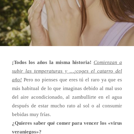
¡Todos los años la misma historia!
Comienzan a
subir las temperaturas y …¡coges el catarro del
año!
Pero no pienses que eres tú el raro ya que es
más habitual de lo que imaginas debido al mal uso
del aire acondicionado, al zambullirte en el agua
después de estar mucho rato al sol o al consumir
bebidas muy frías.
¿Quieres saber qué comer para vencer los «virus
veraniegos»?