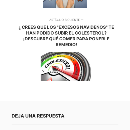
ARTÍCULO SIGUIENTE
¿ CREES QUE LOS "EXCESOS NAVIDEÑOS" TE
HAN PODIDO SUBIR EL COLESTEROL?
¡DESCUBRE QUÉ COMER PARA PONERLE
REMEDIO!
DEJA UNA RESPUESTA