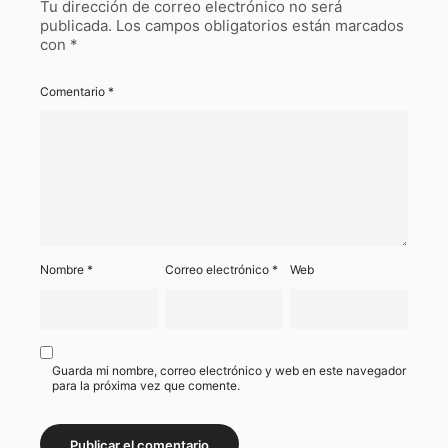
Tu dirección de correo electrónico no será
publicada.
Los campos obligatorios están marcados
con
*
Comentario
*
Nombre
*
Correo electrónico
*
Web
Guarda mi nombre, correo electrónico y web en este navegador
para la próxima vez que comente.