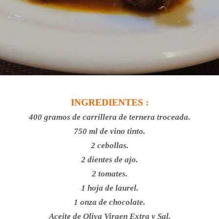
INGREDIENTES :
400 gramos de carrillera de ternera troceada.
750 ml de vino tinto.
2 cebollas.
2 dientes de ajo.
2 tomates.
1 hoja de laurel.
1 onza de chocolate.
Aceite de Oliva Virgen Extra y Sal.