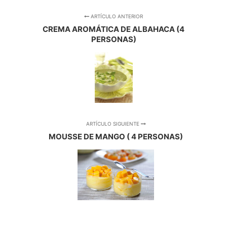
ARTÍCULO ANTERIOR
CREMA AROMÁTICA DE ALBAHACA (4
PERSONAS)
ARTÍCULO SIGUIENTE
MOUSSE DE MANGO ( 4 PERSONAS)