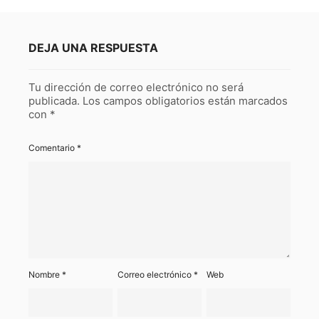
DEJA UNA RESPUESTA
Tu dirección de correo electrónico no será
publicada.
Los campos obligatorios están marcados
con
*
Comentario
*
Nombre
*
Correo electrónico
*
Web