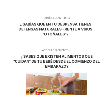
ARTÍCULO ANTERIOR
¿ SABÍAS QUE EN TU DESPENSA TIENES
DEFENSAS NATURALES FRENTE A VIRUS
"OTOÑALES"?
ARTÍCULO SIGUIENTE
¿ SABES QUE EXISTEN ALIMENTOS QUE
"CUIDAN" DE TU BEBÉ DESDE EL COMIENZO DEL
EMBARAZO?