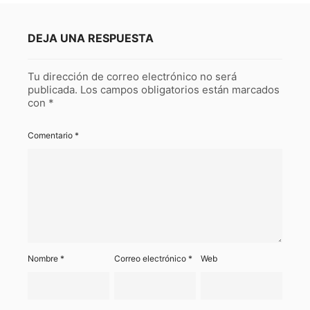
DEJA UNA RESPUESTA
Tu dirección de correo electrónico no será
publicada.
Los campos obligatorios están marcados
con
*
Comentario
*
Nombre
*
Correo electrónico
*
Web