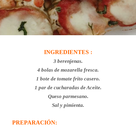
INGREDIENTES :
3 berenjenas.
4 bolas de mozarella fresca.
1 bote de tomate frito casero.
1 par de cucharadas de Aceite.
Queso parmesano.
Sal y pimienta.
PREPARACIÓN: