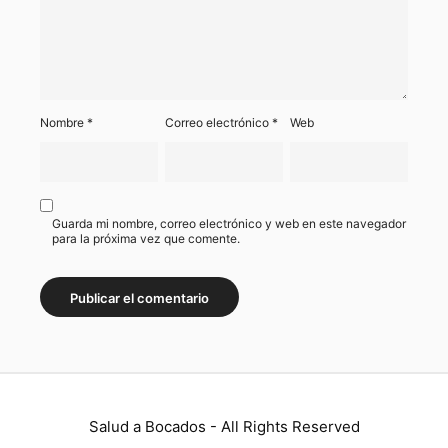
Nombre
*
Correo electrónico
*
Web
Guarda mi nombre, correo electrónico y web en este navegador
para la próxima vez que comente.
Salud a Bocados - All Rights Reserved