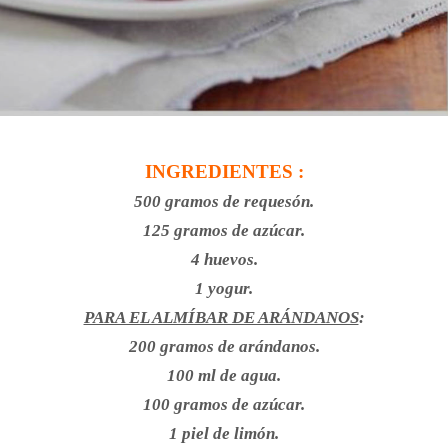
INGREDIENTES :
500 gramos de requesón.
125 gramos de azúcar.
4 huevos.
1 yogur.
PARA EL ALMÍBAR DE ARÁNDANOS
:
200 gramos de arándanos.
100 ml de agua.
100 gramos de azúcar.
1 piel de limón.