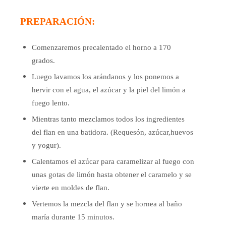
PREPARACIÓN:
Comenzaremos precalentado el horno a 170
grados.
Luego lavamos los arándanos y los ponemos a
hervir con el agua, el azúcar y la piel del limón a
fuego lento.
Mientras tanto mezclamos todos los ingredientes
del flan en una batidora. (Requesón, azúcar,huevos
y yogur).
Calentamos el azúcar para caramelizar al fuego con
unas gotas de limón hasta obtener el caramelo y se
vierte
en moldes de flan.
Vertemos la mezcla del flan y se hornea al baño
maría durante 15 minutos.