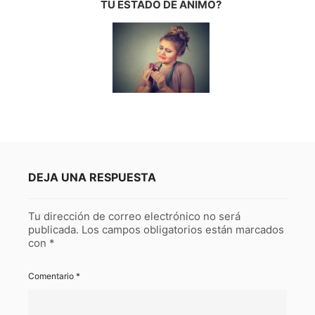
TU ESTADO DE ÁNIMO?
DEJA UNA RESPUESTA
Tu dirección de correo electrónico no será
publicada.
Los campos obligatorios están marcados
con
*
Comentario
*