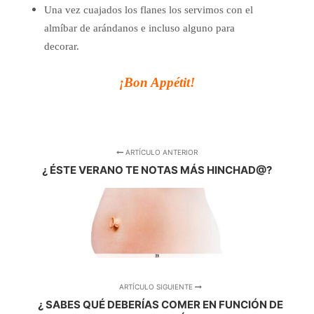
Una vez cuajados los flanes los servimos con el
almíbar de arándanos e incluso alguno para
decorar.
¡Bon Appétit!
ARTÍCULO ANTERIOR
¿ ÉSTE VERANO TE NOTAS MÁS HINCHAD@?
ARTÍCULO SIGUIENTE
¿ SABES QUÉ DEBERÍAS COMER EN FUNCIÓN DE