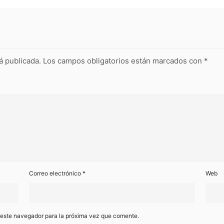
á publicada.
Los campos obligatorios están marcados con
*
Correo electrónico
*
Web
 este navegador para la próxima vez que comente.