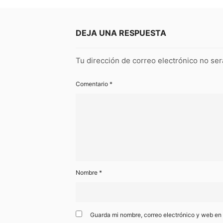
DEJA UNA RESPUESTA
Tu dirección de correo electrónico no ser
Comentario
*
Nombre
*
Guarda mi nombre, correo electrónico y web en