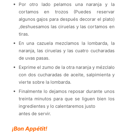
Por otro lado pelamos una naranja y la
cortamos en trozos (Puedes reservar
algunos gajos para después decorar el plato)
,deshuesamos las ciruelas y las cortamos en
tiras.
En una cazuela mezclamos la lombarda, la
naranja, las ciruelas y las cuatro cucharadas
de uvas pasas.
Exprime el zumo de la otra naranja y mézclalo
con dos cucharadas de aceite, salpimienta y
vierte sobre la lombarda.
Finalmente lo dejamos reposar durante unos
treinta minutos para que se liguen bien los
ingredientes y lo calentaremos justo
antes de servir.
¡Bon Appétit!