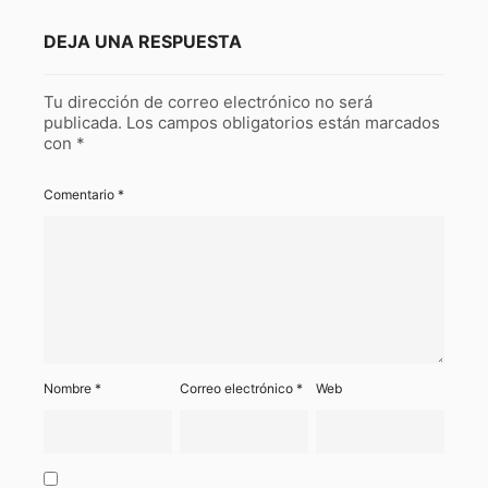
DEJA UNA RESPUESTA
Tu dirección de correo electrónico no será
publicada.
Los campos obligatorios están marcados
con
*
Comentario
*
Nombre
*
Correo electrónico
*
Web