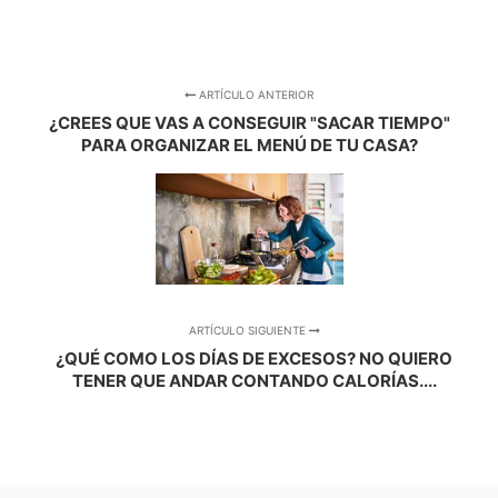
ARTÍCULO ANTERIOR
¿CREES QUE VAS A CONSEGUIR "SACAR TIEMPO"
PARA ORGANIZAR EL MENÚ DE TU CASA?
ARTÍCULO SIGUIENTE
¿QUÉ COMO LOS DÍAS DE EXCESOS? NO QUIERO
TENER QUE ANDAR CONTANDO CALORÍAS....