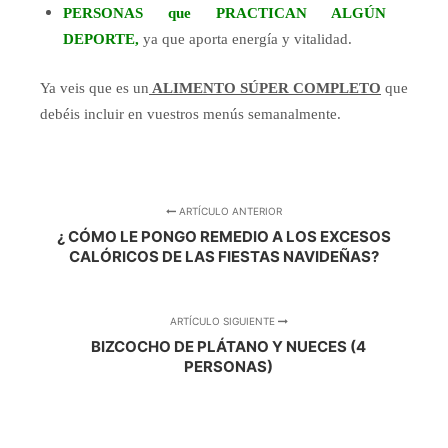
PERSONAS que PRACTICAN ALGÚN
DEPORTE,
ya que aporta energía y vitalidad.
Ya veis que es un
ALIMENTO SÚPER COMPLETO
que
debéis incluir en vuestros menús semanalmente.
ARTÍCULO ANTERIOR
¿ CÓMO LE PONGO REMEDIO A LOS EXCESOS
CALÓRICOS DE LAS FIESTAS NAVIDEÑAS?
ARTÍCULO SIGUIENTE
BIZCOCHO DE PLÁTANO Y NUECES (4
PERSONAS)