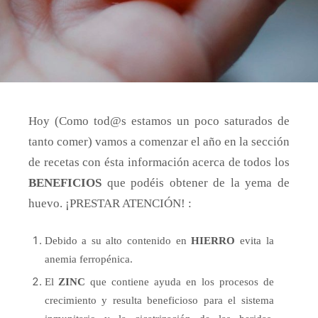
Hoy (Como tod@s estamos un poco saturados de
tanto comer) vamos a comenzar el año en la sección
de recetas con ésta información acerca de todos los
BENEFICIOS
que podéis obtener de la yema de
huevo. ¡PRESTAR ATENCIÓN! :
Debido a su alto contenido en
HIERRO
evita la
anemia ferropénica.
El
ZINC
que contiene ayuda en los procesos de
crecimiento y resulta beneficioso para el sistema