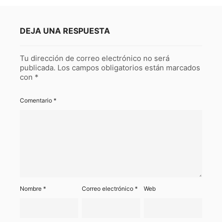
DEJA UNA RESPUESTA
Tu dirección de correo electrónico no será
publicada.
Los campos obligatorios están marcados
con
*
Comentario
*
Nombre
*
Correo electrónico
*
Web