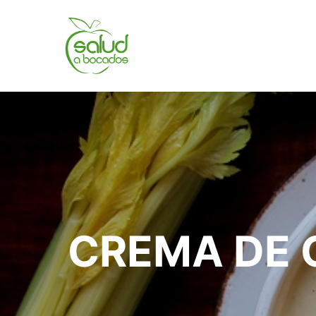
CREMA DE 