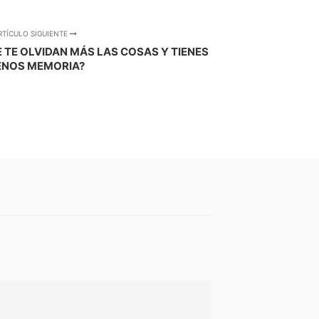
RTÍCULO SIGUIENTE
 TE OLVIDAN MÁS LAS COSAS Y TIENES
NOS MEMORIA?