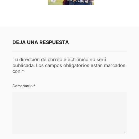
DEJA UNA RESPUESTA
Tu dirección de correo electrónico no será
publicada.
Los campos obligatorios están marcados
con
*
Comentario
*