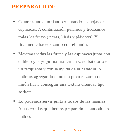
PREPARACIÓN:
Comenzamos limpiando y lavando las hojas de
espinacas. A continuación pelamos y troceamos
todas las frutas ( peras, kiwis y plátanos). Y
finalmente haceos zumo con el limón.
Metemos todas las frutas y las espinacas junto con
el hielo y el yogur natural en un vaso batidor o en
un recipiente y con la ayuda de la batidora lo
batimos agregándole poco a poco el zumo del
limón hasta conseguir una textura cremosa tipo
sorbete.
Lo podemos servir junto a trozos de las mismas
frutas con las que hemos preparado el smoothie o
batido.