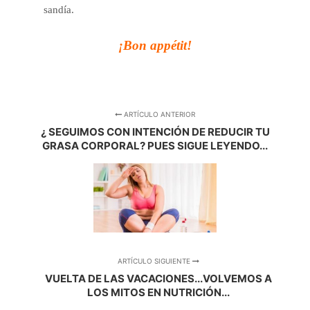
sandía.
¡Bon appétit!
ARTÍCULO ANTERIOR
¿ SEGUIMOS CON INTENCIÓN DE REDUCIR TU
GRASA CORPORAL? PUES SIGUE LEYENDO...
ARTÍCULO SIGUIENTE
VUELTA DE LAS VACACIONES...VOLVEMOS A
LOS MITOS EN NUTRICIÓN...