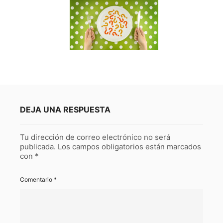
DEJA UNA RESPUESTA
Tu dirección de correo electrónico no será
publicada.
Los campos obligatorios están marcados
con
*
Comentario
*