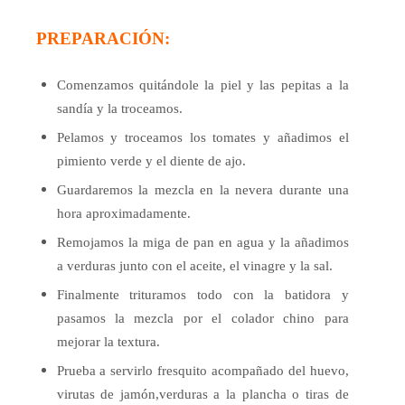
PREPARACIÓN:
Comenzamos quitándole la piel y las pepitas a la
sandía y la troceamos.
Pelamos y troceamos los tomates y añadimos el
pimiento verde y el diente de ajo.
Guardaremos la mezcla en la nevera durante una
hora aproximadamente.
Remojamos la miga de pan en agua y la añadimos
a verduras junto con el aceite, el vinagre y la sal.
Finalmente trituramos todo con la batidora y
pasamos la mezcla por el colador chino para
mejorar la textura.
Prueba a servirlo fresquito acompañado del huevo,
virutas de jamón,verduras a la plancha o tiras de