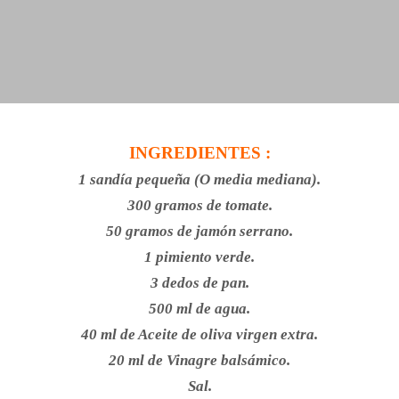
INGREDIENTES :
1 sandía pequeña (O media mediana).
300 gramos de tomate.
50 gramos de jamón serrano.
1 pimiento verde.
3 dedos de pan.
500 ml de agua.
40 ml de Aceite de oliva virgen extra.
20 ml de Vinagre balsámico.
Sal.