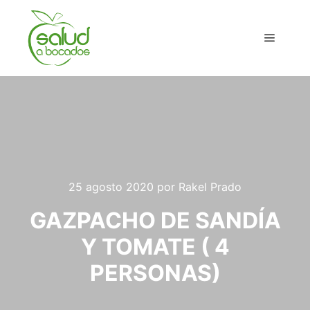
Menú pr
25 agosto 2020
por
Rakel Prado
GAZPACHO DE SANDÍA
Y TOMATE ( 4
PERSONAS)