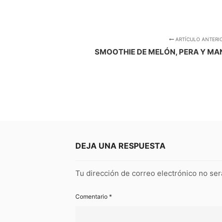
ARTÍCULO ANTERI
SMOOTHIE DE MELÓN, PERA Y MA
DEJA UNA RESPUESTA
Tu dirección de correo electrónico no ser
Comentario
*