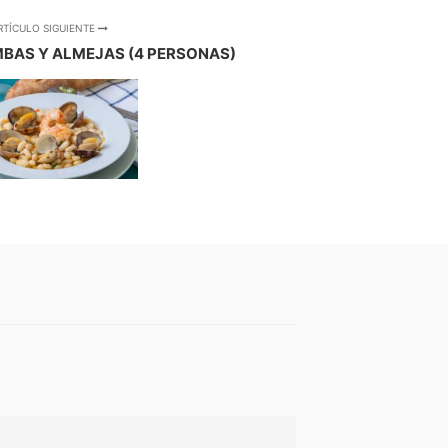
RTÍCULO SIGUIENTE
BAS Y ALMEJAS (4 PERSONAS)