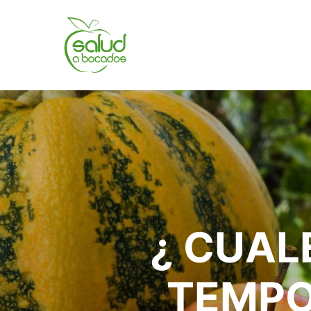
¿ CUAL
TEMPO