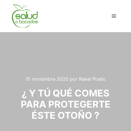
Menú pr
15 noviembre 2020
por
Rakel Prado
¿ Y TÚ QUÉ COMES
PARA PROTEGERTE
ÉSTE OTOÑO ?