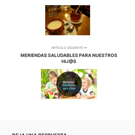
ARTÍCULO SIGUIENTE
MERIENDAS SALUDABLES PARA NUESTROS
HIJ@S