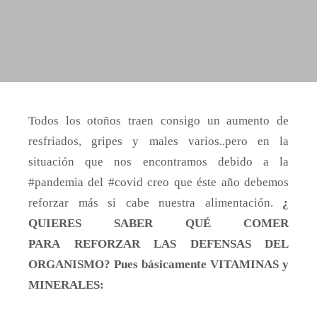
Todos los otoños traen consigo un aumento de
resfriados, gripes y males varios..pero en la
situación que nos encontramos debido
a la
#pandemia del #covid creo que éste año debemos
reforzar más si cabe nuestra alimentación.
¿
QUIERES SABER QUÉ COMER
PARA
REFORZAR LAS DEFENSAS DEL
ORGANISMO? Pues básicamente VITAMINAS y
MINERALES: