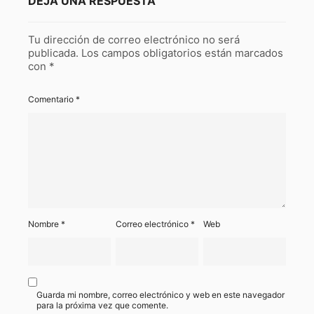
DEJA UNA RESPUESTA
Tu dirección de correo electrónico no será
publicada.
Los campos obligatorios están marcados
con
*
Comentario
*
Nombre
*
Correo electrónico
*
Web
Guarda mi nombre, correo electrónico y web en este navegador
para la próxima vez que comente.