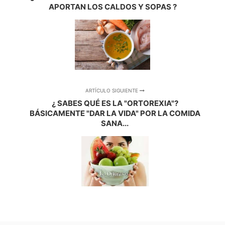
APORTAN LOS CALDOS Y SOPAS ?
ARTÍCULO SIGUIENTE
¿ SABES QUÉ ES LA "ORTOREXIA"?
BÁSICAMENTE "DAR LA VIDA" POR LA COMIDA
SANA...