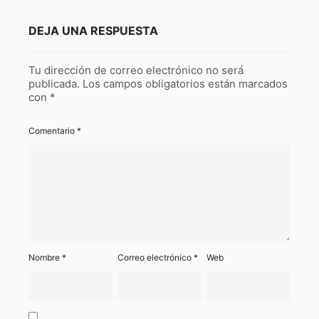
DEJA UNA RESPUESTA
Tu dirección de correo electrónico no será
publicada.
Los campos obligatorios están marcados
con
*
Comentario
*
Nombre
*
Correo electrónico
*
Web