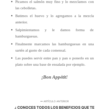
Picamos el salmón muy fino y lo mezclamos con
las cebolletas.
Batimos el huevo y lo agregamos a la mezcla
anterior.
Salpimientamos y le damos forma de
hamburguesas.
Finalmente marcamos las hamburguesas en una
sartén al gusto de cada comensal.
Las puedes servir entre pan y pan o ponerlo en un
plato sobre una base de ensalada por ejemplo.
¡Bon Appétit!
ARTÍCULO ANTERIOR
¿ CONOCES TODOS LOS BENEFICIOS QUE TE