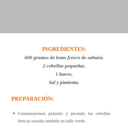
INGREDIENTES:
600 gramos de lomo fresco de salmón.
2 cebollas pequeñas.
1 huevo.
Sal y pimienta.
PREPARACIÓN:
Comenzaremos pelando y picando las cebollas
frescas usando también su tallo verde.