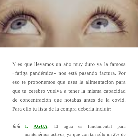
Y es que llevamos un año muy duro ya la famosa
«fatiga pandémica» nos está pasando factura. Por
eso te proponemos que uses la alimentación para
que tu cerebro vuelva a tener la misma capacidad
de concentración que notabas antes de la covid.
Para ello tu lista de la compra debería incluir:
1.
AGUA
.
El agua es fundamental para
mantenérnos activos, ya que con tan sólo un 2% de