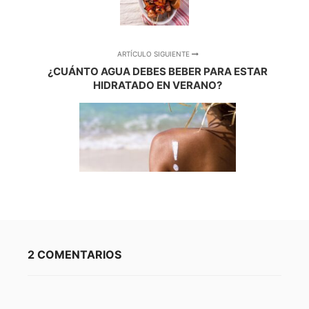
ARTÍCULO SIGUIENTE
¿CUÁNTO AGUA DEBES BEBER PARA ESTAR
HIDRATADO EN VERANO?
2 COMENTARIOS