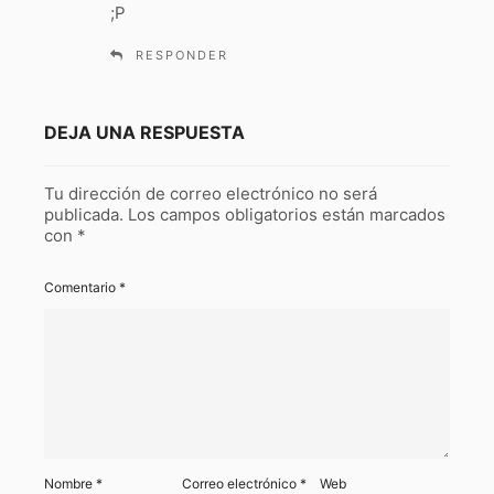
;P
RESPONDER
DEJA UNA RESPUESTA
Tu dirección de correo electrónico no será
publicada.
Los campos obligatorios están marcados
con
*
Comentario
*
Nombre
*
Correo electrónico
*
Web