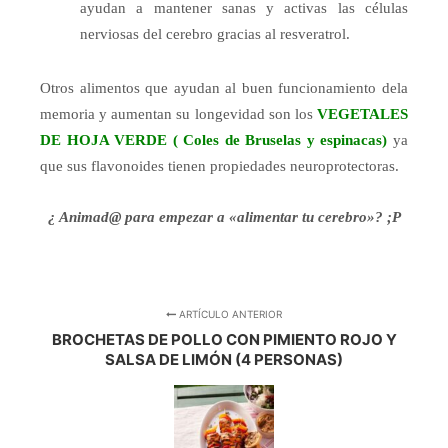
ayudan a mantener sanas y activas las células
nerviosas del cerebro gracias al resveratrol.
Otros alimentos que ayudan al buen funcionamiento dela
memoria y aumentan su longevidad son los
VEGETALES
DE HOJA VERDE ( Coles de Bruselas y espinacas)
ya
que sus flavonoides tienen propiedades neuroprotectoras.
¿ Animad@ para empezar a «alimentar tu cerebro»? ;P
ARTÍCULO ANTERIOR
BROCHETAS DE POLLO CON PIMIENTO ROJO Y
SALSA DE LIMÓN (4 PERSONAS)