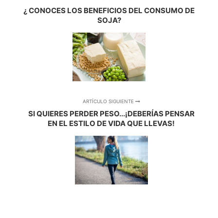
¿ CONOCES LOS BENEFICIOS DEL CONSUMO DE
SOJA?
ARTÍCULO SIGUIENTE
SI QUIERES PERDER PESO...¡DEBERÍAS PENSAR
EN EL ESTILO DE VIDA QUE LLEVAS!