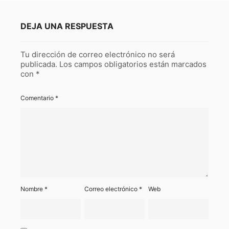
DEJA UNA RESPUESTA
Tu dirección de correo electrónico no será
publicada.
Los campos obligatorios están marcados
con
*
Comentario
*
Nombre
*
Correo electrónico
*
Web