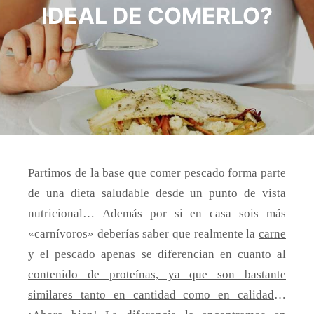
IDEAL DE COMERLO?
Partimos de la base que comer pescado forma parte
de una dieta saludable desde un punto de vista
nutricional…
Además por si en casa sois más
«carnívoros» deberías saber que realmente la
carne
y el pescado apenas se diferencian en cuanto al
contenido de proteínas, ya que son bastante
similares tanto en cantidad como en calidad
…