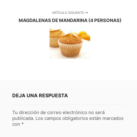
ARTÍCULO SIGUIENTE
MAGDALENAS DE MANDARINA (4 PERSONAS)
DEJA UNA RESPUESTA
Tu dirección de correo electrónico no será
publicada.
Los campos obligatorios están marcados
con
*