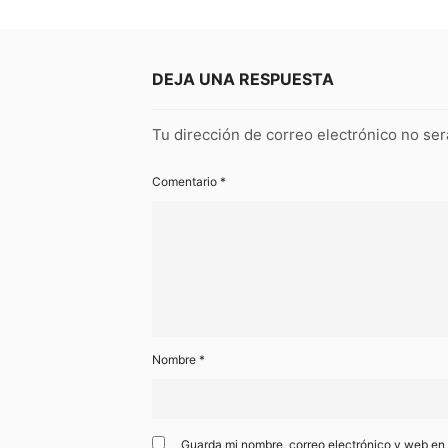
DEJA UNA RESPUESTA
Tu dirección de correo electrónico no ser
Comentario
*
Nombre
*
Guarda mi nombre, correo electrónico y web en