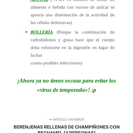
alimento o bebida con exceso de azúcar se
aprecia una disminución de la actividad de
las células defensivas)
BOLLERÍA
(Porque la combinación de
carbohidratos y grasa hace que el cuerpo
deba esforzarse en la digestión en lugar de
luchar
contra posibles infecciones)
¡Ahora ya no tienes excusa para evitar los
«virus de temporada»! ;p
ARTÍCULO ANTERIOR
BERENJENAS RELLENAS DE CHAMPIÑONES CON
BECHAMEL (4 PERSONAS)