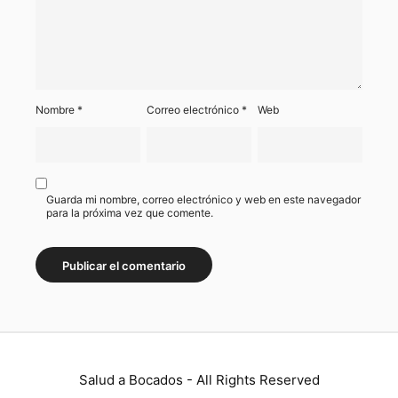
Nombre
*
Correo electrónico
*
Web
Guarda mi nombre, correo electrónico y web en este navegador
para la próxima vez que comente.
Salud a Bocados - All Rights Reserved