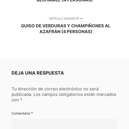
ARTÍCULO SIGUIENTE
GUISO DE VERDURAS Y CHAMPIÑONES AL
AZAFRÁN (4 PERSONAS)
DEJA UNA RESPUESTA
Tu dirección de correo electrónico no será
publicada.
Los campos obligatorios están marcados
con
*
Comentario
*