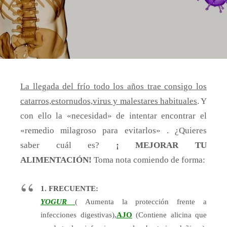
La llegada del frío todo los años trae consigo los
catarros,estornudos,virus y malestares habituales
. Y
con ello la «necesidad» de intentar encontrar el
«remedio milagroso para evitarlos» . ¿Quieres
saber cuál es?
¡ MEJORAR TU
ALIMENTACIÓN!
Toma nota comiendo de forma:
1. FRECUENTE:
YOGUR
( Aumenta la protección frente a
infecciones digestivas),
AJO
(Contiene alicina que