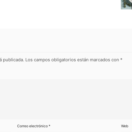
á publicada.
Los campos obligatorios están marcados con
*
Correo electrónico
*
Web