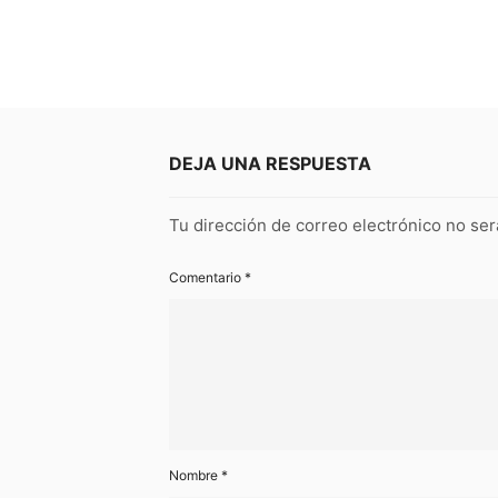
DEJA UNA RESPUESTA
Tu dirección de correo electrónico no ser
Comentario
*
Nombre
*