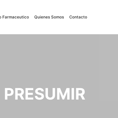
o Farmaceutico
Quienes Somos
Contacto
 PRESUMIR