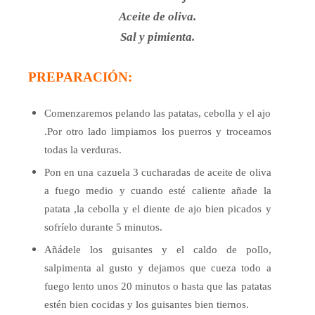
Aceite de oliva.
Sal y pimienta.
PREPARACIÓN:
Comenzaremos pelando las patatas, cebolla y el ajo
.Por otro lado limpiamos los puerros y troceamos
todas la verduras.
Pon en una cazuela 3 cucharadas de aceite de oliva
a fuego medio y cuando esté caliente añade la
patata ,la cebolla y el diente de ajo bien picados y
sofríelo durante 5 minutos.
Añádele los guisantes y el caldo de pollo,
salpimenta al gusto y dejamos que cueza todo a
fuego lento unos 20 minutos o hasta que las patatas
estén bien cocidas y los guisantes bien tiernos.