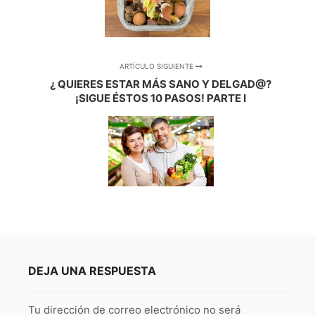
ARTÍCULO SIGUIENTE
¿ QUIERES ESTAR MÁS SANO Y DELGAD@?
¡SIGUE ÉSTOS 10 PASOS! PARTE I
DEJA UNA RESPUESTA
Tu dirección de correo electrónico no será