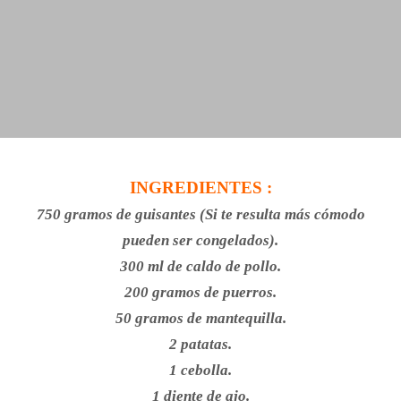
INGREDIENTES :
750 gramos de guisantes (Si te resulta más cómodo
pueden ser congelados).
300 ml de caldo de pollo.
200 gramos de puerros.
50 gramos de mantequilla.
2 patatas.
1 cebolla.
1 diente de ajo.