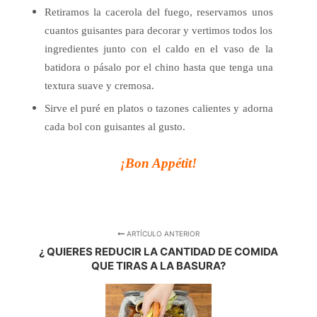
Retiramos la cacerola del fuego, reservamos unos
cuantos guisantes para decorar y vertimos todos los
ingredientes junto con el caldo en el vaso de la
batidora o pásalo por el chino hasta que tenga una
textura suave y cremosa.
Sirve el puré en platos o tazones calientes y adorna
cada bol con guisantes al gusto.
¡Bon Appétit!
ARTÍCULO ANTERIOR
¿ QUIERES REDUCIR LA CANTIDAD DE COMIDA
QUE TIRAS A LA BASURA?