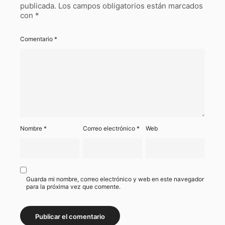
publicada.
Los campos obligatorios están marcados
con
*
Comentario
*
Nombre
*
Correo electrónico
*
Web
Guarda mi nombre, correo electrónico y web en este navegador
para la próxima vez que comente.