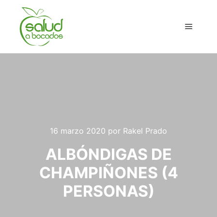
Menú pr
16 marzo 2020
por
Rakel Prado
ALBÓNDIGAS DE
CHAMPIÑONES (4
PERSONAS)