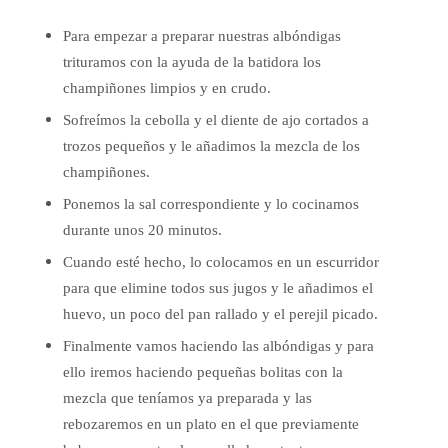
Para empezar a preparar nuestras albóndigas
trituramos con la ayuda de la batidora los
champiñones limpios y en crudo.
Sofreímos la cebolla y el diente de ajo cortados a
trozos pequeños y le añadimos la mezcla de los
champiñones.
Ponemos la sal correspondiente y lo cocinamos
durante unos 20 minutos.
Cuando esté hecho, lo colocamos en un escurridor
para que elimine todos sus jugos y le añadimos el
huevo, un poco del pan
rallado y el perejil picado.
Finalmente vamos haciendo las albóndigas y para
ello iremos haciendo pequeñas bolitas con la
mezcla que teníamos ya
preparada y las
rebozaremos en un plato en el que previamente