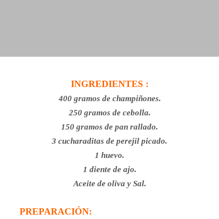
INGREDIENTES :
400 gramos de champiñones.
250 gramos de cebolla.
150 gramos de pan rallado.
3 cucharaditas de perejil picado.
1 huevo.
1 diente de ajo.
Aceite de oliva y Sal.
PREPARACIÓN: