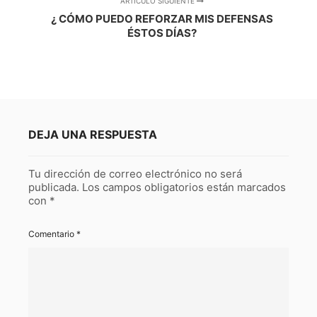
ARTÍCULO SIGUIENTE
¿ CÓMO PUEDO REFORZAR MIS DEFENSAS
ÉSTOS DÍAS?
DEJA UNA RESPUESTA
Tu dirección de correo electrónico no será
publicada.
Los campos obligatorios están marcados
con
*
Comentario
*