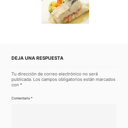
DEJA UNA RESPUESTA
Tu dirección de correo electrónico no será
publicada.
Los campos obligatorios están marcados
con
*
Comentario
*