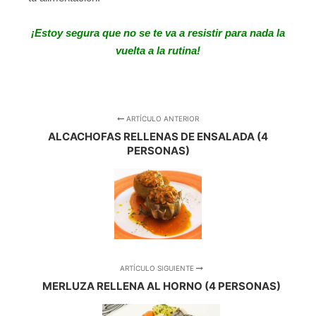
¡Estoy segura que no se te va a resistir para nada la
vuelta a la rutina!
ARTÍCULO ANTERIOR
ALCACHOFAS RELLENAS DE ENSALADA (4
PERSONAS)
ARTÍCULO SIGUIENTE
MERLUZA RELLENA AL HORNO (4 PERSONAS)