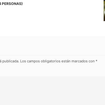
4 PERSONAS)
á publicada.
Los campos obligatorios están marcados con
*