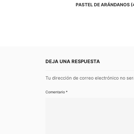
PASTEL DE ARÁNDANOS (
DEJA UNA RESPUESTA
Tu dirección de correo electrónico no ser
Comentario
*