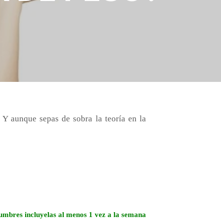
Y aunque sepas de sobra la teoría en la
umbres incluyelas al menos 1 vez a la semana