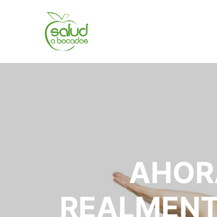
AHORA
REALMENT