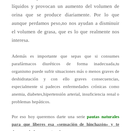
líquidos y provocan un aumento del volumen de
orina que se produce diariamente. Por lo que
aunque perdamos peso,no nos ayudan a disminuir
el volumen de grasa, que es lo que realmente nos
interesa.
Además es importante que sepas que si consumes
parafármacos diuréticos de forma inadecuada,tu
organismo puede sufrir situaciones más o menos graves de
deshidratación y con ello graves consecuencias,
especialmente si padeces enfermedades crónicas como
anemia, diabetes,hipertensión arterial, insuficiencia renal o
problemas hepáticos.
Por eso hoy queremos darte una serie
pautas naturales
para que liberes esa «sensación de hinchazón» y te