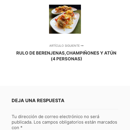
ARTÍCULO SIGUIENTE
RULO DE BERENJENAS,CHAMPIÑONES Y ATÚN
(4 PERSONAS)
DEJA UNA RESPUESTA
Tu dirección de correo electrónico no será
publicada.
Los campos obligatorios están marcados
con
*