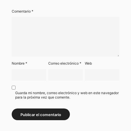
Comentario
*
Nombre
*
Correo electrónico
*
Web
Guarda mi nombre, correo electrónico y web en este navegador
para la próxima vez que comente.