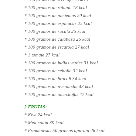
* 100 gramos de rábano 18 kcal
* 100 gramos de pimientos 20 kcal
* 100 gramos de espinacas 23 kcal
* 100 gramos de rúcula 25 kcal
* 100 gramos de calabaza 26 kcal
* 100 gramos de escarola 27 kcal
* 1 tomate 27 kcal
* 100 gramos de judias verdes 31 kcal
* 100 gramos de cebolla 32 kcal
* 100 gramos de brocoli 34 kcal
* 100 gramos de remolacha 43 kcal
* 100 gramos de alcachofas 47 kcal
2.
FRUTAS
:
* Kiwi 24 kcal
* Melocotón 39 kcal
* Frambuesas 50 gramos aportan 26 kcal