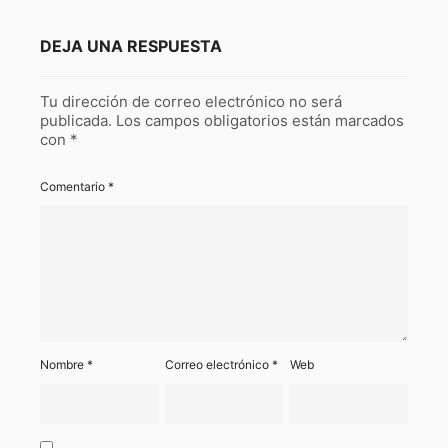
DEJA UNA RESPUESTA
Tu dirección de correo electrónico no será
publicada.
Los campos obligatorios están marcados
con
*
Comentario
*
Nombre
*
Correo electrónico
*
Web