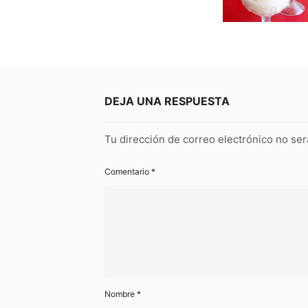
DEJA UNA RESPUESTA
Tu dirección de correo electrónico no ser
Comentario
*
Nombre
*