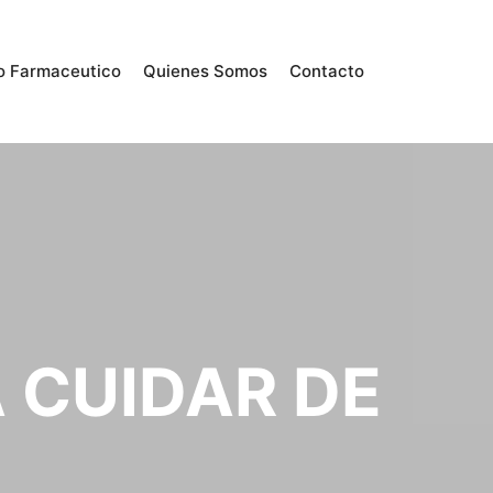
o Farmaceutico
Quienes Somos
Contacto
 CUIDAR DE