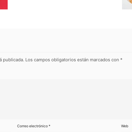
á publicada.
Los campos obligatorios están marcados con
*
Correo electrónico
*
Web