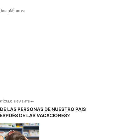
los plátanos.
RTÍCULO SIGUIENTE
 DE LAS PERSONAS DE NUESTRO PAIS
ESPUÉS DE LAS VACACIONES?