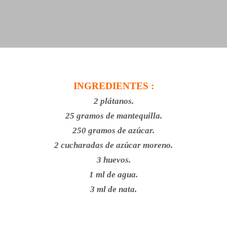
INGREDIENTES :
2 plátanos.
25 gramos de mantequilla.
250 gramos de azúcar.
2 cucharadas de azúcar moreno.
3 huevos.
1 ml de agua.
3 ml de nata.