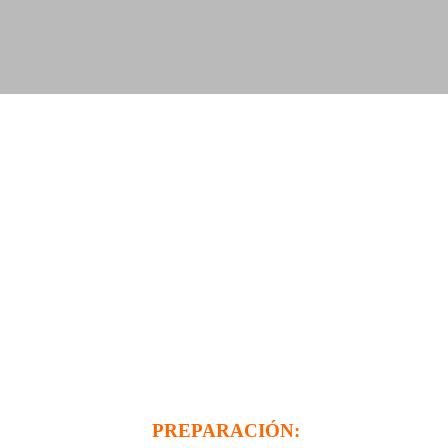
PREPARACIÓN: