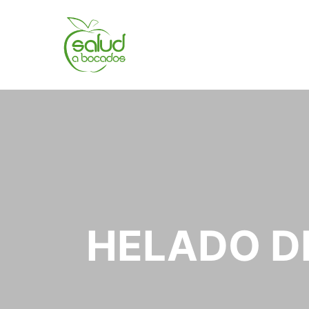
HELADO D