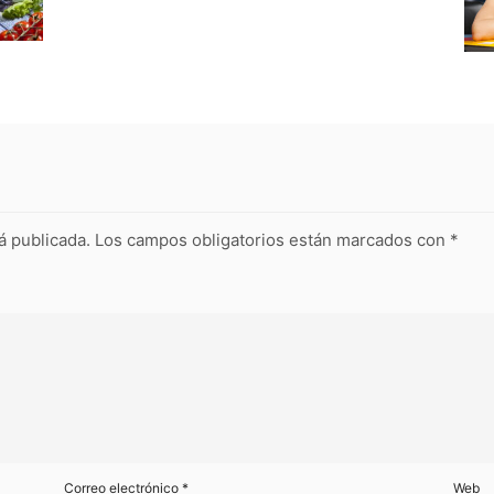
á publicada.
Los campos obligatorios están marcados con
*
Correo electrónico
*
Web