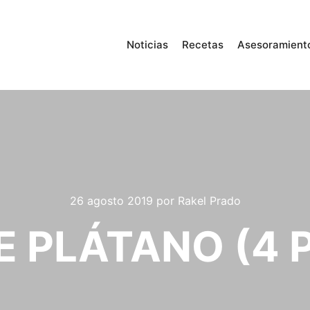
Noticias
Recetas
Asesoramient
26 agosto 2019
por
Rakel Prado
E PLÁTANO (4 