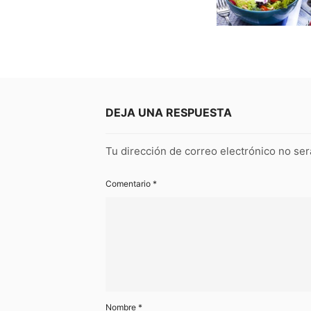
DEJA UNA RESPUESTA
Tu dirección de correo electrónico no ser
Comentario
*
Nombre
*