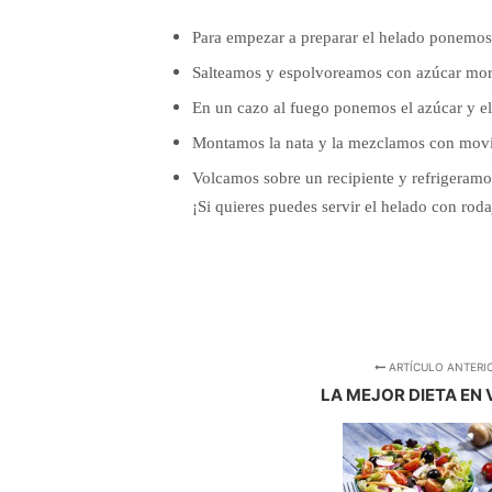
Para empezar a preparar el helado ponemos 
Salteamos y espolvoreamos con azúcar more
En un cazo al fuego ponemos el azúcar y el
Montamos la nata y la mezclamos con movim
Volcamos sobre un recipiente y refrigeramos
¡Si quieres puedes servir el helado con roda
ARTÍCULO ANTERI
LA MEJOR DIETA EN