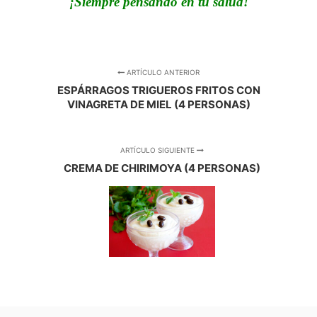
¡Siempre pensando en tu salud!
ARTÍCULO ANTERIOR
ESPÁRRAGOS TRIGUEROS FRITOS CON
VINAGRETA DE MIEL (4 PERSONAS)
ARTÍCULO SIGUIENTE
CREMA DE CHIRIMOYA (4 PERSONAS)