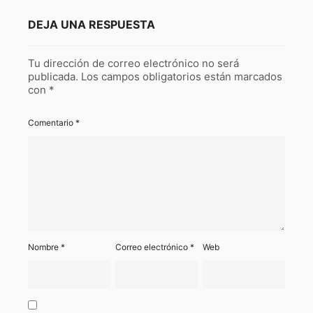
DEJA UNA RESPUESTA
Tu dirección de correo electrónico no será
publicada.
Los campos obligatorios están marcados
con
*
Comentario
*
Nombre
*
Correo electrónico
*
Web