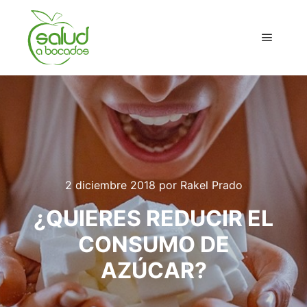
Menú pr
2 diciembre 2018
por
Rakel Prado
¿QUIERES REDUCIR EL
CONSUMO DE
AZÚCAR?