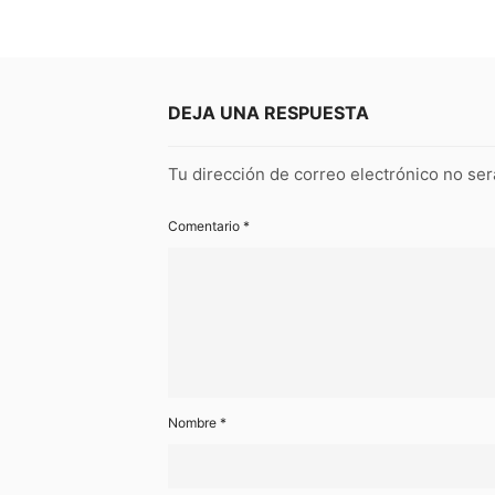
DEJA UNA RESPUESTA
Tu dirección de correo electrónico no ser
Comentario
*
Nombre
*